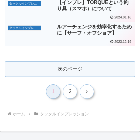
【インプレ】TORQUEという釣
タックルインプレッション
り具（スマホ）について
2024.01.16
ルアーチェンジを効率化するため
タックルインプレッション
に【サーフ・オフショア】
2023.12.19
次のページ
次
1
2
へ
ホーム
タックルインプレッション