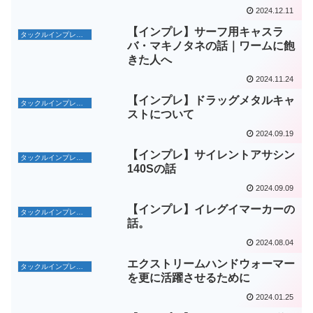
2024.12.11
【インプレ】サーフ用キャスラ
タックルインプレッション
バ・マキノタネの話｜ワームに飽
きた人へ
2024.11.24
【インプレ】ドラッグメタルキャ
タックルインプレッション
ストについて
2024.09.19
【インプレ】サイレントアサシン
タックルインプレッション
140Sの話
2024.09.09
【インプレ】イレグイマーカーの
タックルインプレッション
話。
2024.08.04
エクストリームハンドウォーマー
タックルインプレッション
を更に活躍させるために
2024.01.25