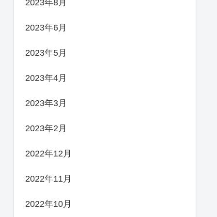
2023年8月
2023年6月
2023年5月
2023年4月
2023年3月
2023年2月
2022年12月
2022年11月
2022年10月