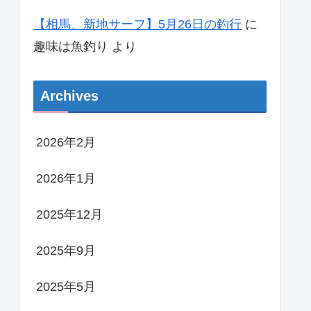
【相馬、新地サーフ】5月26日の釣行
に
趣味は魚釣り
より
Archives
2026年2月
2026年1月
2025年12月
2025年9月
2025年5月