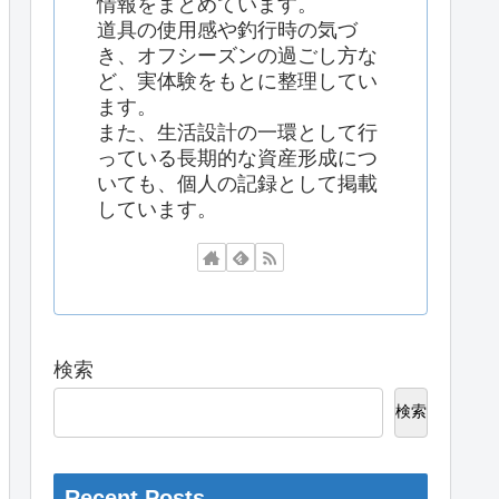
情報をまとめています。
道具の使用感や釣行時の気づ
き、オフシーズンの過ごし方な
ど、実体験をもとに整理してい
ます。
また、生活設計の一環として行
っている長期的な資産形成につ
いても、個人の記録として掲載
しています。
検索
検索
Recent Posts