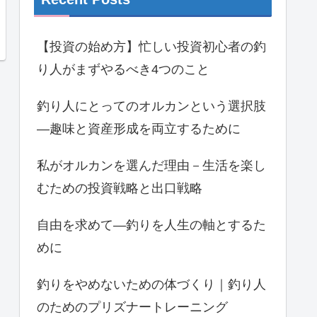
【投資の始め方】忙しい投資初心者の釣
り人がまずやるべき4つのこと
釣り人にとってのオルカンという選択肢
―趣味と資産形成を両立するために
私がオルカンを選んだ理由－生活を楽し
むための投資戦略と出口戦略
自由を求めて―釣りを人生の軸とするた
めに
釣りをやめないための体づくり｜釣り人
のためのプリズナートレーニング