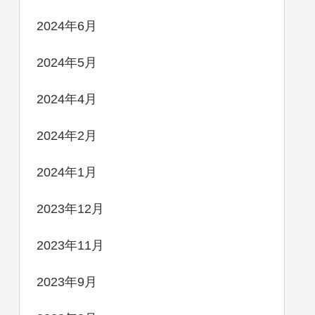
2024年6月
2024年5月
2024年4月
2024年2月
2024年1月
2023年12月
2023年11月
2023年9月