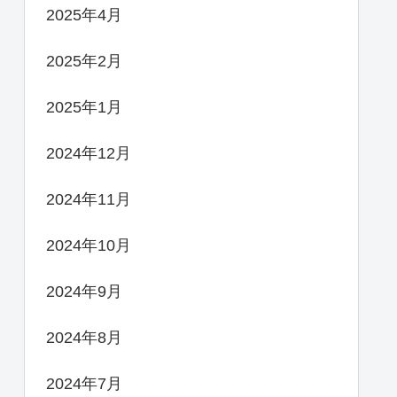
2025年4月
2025年2月
2025年1月
2024年12月
2024年11月
2024年10月
2024年9月
2024年8月
2024年7月