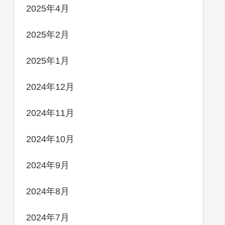
2025年4月
2025年2月
2025年1月
2024年12月
2024年11月
2024年10月
2024年9月
2024年8月
2024年7月