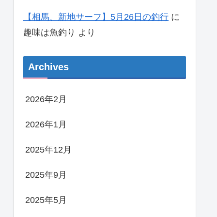
【相馬、新地サーフ】5月26日の釣行
に
趣味は魚釣り
より
Archives
2026年2月
2026年1月
2025年12月
2025年9月
2025年5月