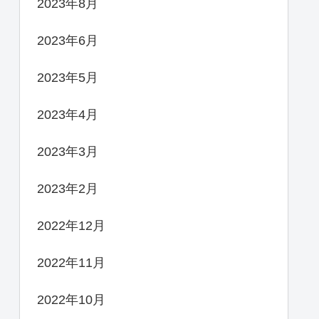
2023年8月
2023年6月
2023年5月
2023年4月
2023年3月
2023年2月
2022年12月
2022年11月
2022年10月