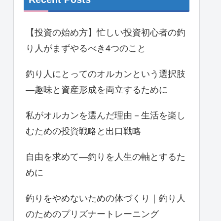
【投資の始め方】忙しい投資初心者の釣
り人がまずやるべき4つのこと
釣り人にとってのオルカンという選択肢
―趣味と資産形成を両立するために
私がオルカンを選んだ理由－生活を楽し
むための投資戦略と出口戦略
自由を求めて―釣りを人生の軸とするた
めに
釣りをやめないための体づくり｜釣り人
のためのプリズナートレーニング