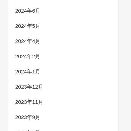
2024年6月
2024年5月
2024年4月
2024年2月
2024年1月
2023年12月
2023年11月
2023年9月