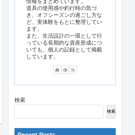
情報をまとめています。
道具の使用感や釣行時の気づ
き、オフシーズンの過ごし方な
ど、実体験をもとに整理してい
ます。
また、生活設計の一環として行
っている長期的な資産形成につ
いても、個人の記録として掲載
しています。
検索
検索
Recent Posts