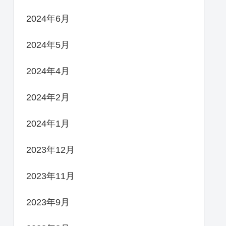
2024年6月
2024年5月
2024年4月
2024年2月
2024年1月
2023年12月
2023年11月
2023年9月