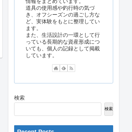
情報をまとめています。
道具の使用感や釣行時の気づ
き、オフシーズンの過ごし方な
ど、実体験をもとに整理してい
ます。
また、生活設計の一環として行
っている長期的な資産形成につ
いても、個人の記録として掲載
しています。
検索
検索
Recent Posts