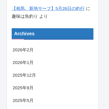
【相馬、新地サーフ】5月26日の釣行
に
趣味は魚釣り
より
Archives
2026年2月
2026年1月
2025年12月
2025年9月
2025年5月