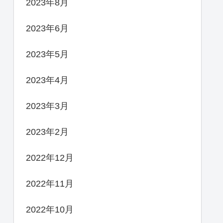
2023年8月
2023年6月
2023年5月
2023年4月
2023年3月
2023年2月
2022年12月
2022年11月
2022年10月