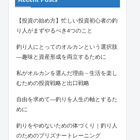
【投資の始め方】忙しい投資初心者の釣
り人がまずやるべき4つのこと
釣り人にとってのオルカンという選択肢
―趣味と資産形成を両立するために
私がオルカンを選んだ理由－生活を楽し
むための投資戦略と出口戦略
自由を求めて―釣りを人生の軸とするた
めに
釣りをやめないための体づくり｜釣り人
のためのプリズナートレーニング