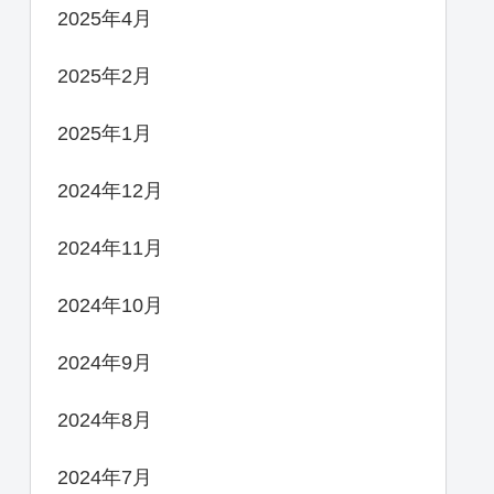
2025年4月
2025年2月
2025年1月
2024年12月
2024年11月
2024年10月
2024年9月
2024年8月
2024年7月