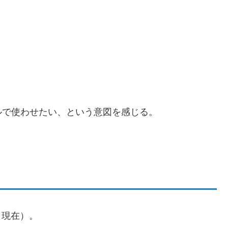
ルで使わせたい、という意図を感じる。
1日現在）。