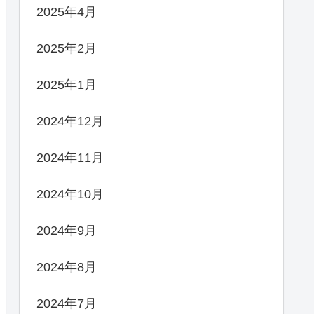
2025年4月
2025年2月
2025年1月
2024年12月
2024年11月
2024年10月
2024年9月
2024年8月
2024年7月