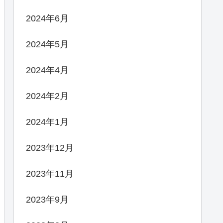
2024年6月
2024年5月
2024年4月
2024年2月
2024年1月
2023年12月
2023年11月
2023年9月