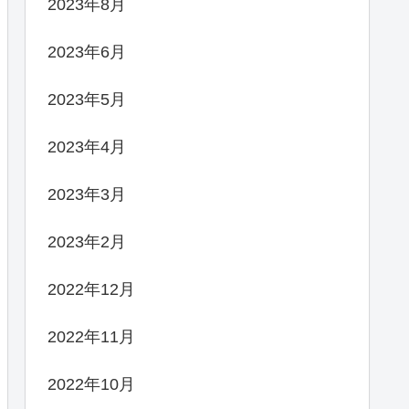
2023年8月
2023年6月
2023年5月
2023年4月
2023年3月
2023年2月
2022年12月
2022年11月
2022年10月