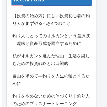
【投資の始め方】忙しい投資初心者の釣
り人がまずやるべき4つのこと
釣り人にとってのオルカンという選択肢
―趣味と資産形成を両立するために
私がオルカンを選んだ理由－生活を楽し
むための投資戦略と出口戦略
自由を求めて―釣りを人生の軸とするた
めに
釣りをやめないための体づくり｜釣り人
のためのプリズナートレーニング