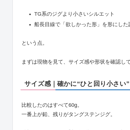
TG系のジグより小さいシルエット
船長目線で「欲しかった形」を形にした
という点。
まずは現物を見て、サイズ感や形状を確認し
サイズ感｜確かに“ひと回り小さい”
比較したのはすべて60g。
一番上が鉛、残りがタングステンジグ。