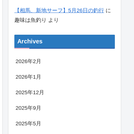
【相馬、新地サーフ】5月26日の釣行
に
趣味は魚釣り
より
Archives
2026年2月
2026年1月
2025年12月
2025年9月
2025年5月