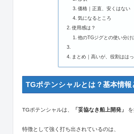
価格｜正直、安くはない
気になるところ
使用感は？
他のTGジグとの使い分け
まとめ｜高いが、役割はは
TGポテンシャルとは？基本情報
TGポテンシャルは、
「妥協なき船上開発」
を
特徴として強く打ち出されているのは、