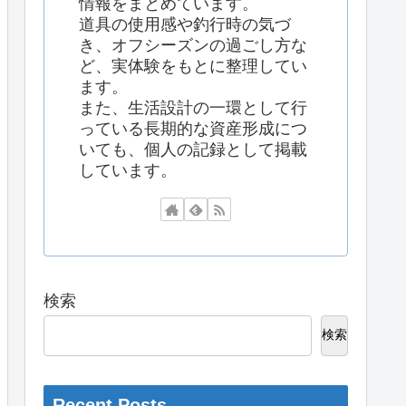
情報をまとめています。
道具の使用感や釣行時の気づ
き、オフシーズンの過ごし方な
ど、実体験をもとに整理してい
ます。
また、生活設計の一環として行
っている長期的な資産形成につ
いても、個人の記録として掲載
しています。
検索
検索
Recent Posts