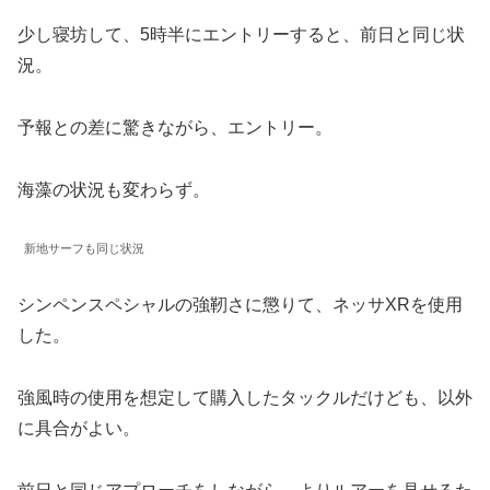
少し寝坊して、5時半にエントリーすると、前日と同じ状
況。
予報との差に驚きながら、エントリー。
海藻の状況も変わらず。
新地サーフも同じ状況
シンペンスペシャルの強靭さに懲りて、ネッサXRを使用
した。
強風時の使用を想定して購入したタックルだけども、以外
に具合がよい。