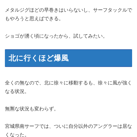
メタルジグほどの早巻きはいらないし、サーフタックルで
もやろうと思えばできる。
ショゴが湧く頃になったから、試してみたい。
北に行くほど爆風
全くの無なので、北に徐々に移動するも、徐々に風が強く
なる状況。
無🈚な状況も変わらず。
宮城県南サーフでは、ついに自分以外のアングラーは居な
くなった。