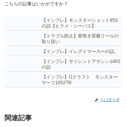
こちらの記事はいかがですか？
【インプレ】モンスターショット95S
の話【ヒラメ・シーバス】
【トラブル防止】密巻き搭載リールの
取り扱い
【インプレ】イレグイマーカーの話。
【インプレ】サイレントアサシン140S
の話
【インプレ】Gクラフト モンスター
サーフ1052TR
うにぼうず
関連記事