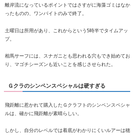
離岸流になっているポイントではさすがに海藻ゴミはなか
ったものの、ワンバイトのみで終了。
土曜日は所用があり、これからという5時半でタイムアッ
プ。
相馬サーフには、スナガニとも思われる穴もでき始めてお
り、マゴチシーズンも近いことを感じさせられた。
Ｇクラのシンペンスペシャルは硬すぎる
飛距離に惹かれて購入したＧクラフトのシンペンスペシャ
ルは、確かに飛距離が素晴らしい。
しかし、自分のレベルでは着底がわかりにくいルアーは穂