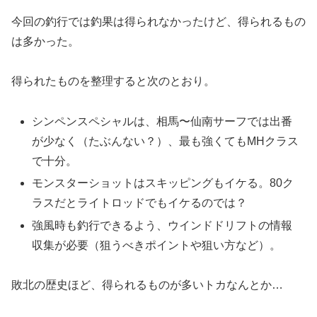
今回の釣行では釣果は得られなかったけど、得られるもの
は多かった。
得られたものを整理すると次のとおり。
シンペンスペシャルは、相馬〜仙南サーフでは出番
が少なく（たぶんない？）、最も強くてもMHクラス
で十分。
モンスターショットはスキッピングもイケる。80ク
ラスだとライトロッドでもイケるのでは？
強風時も釣行できるよう、ウインドドリフトの情報
収集が必要（狙うべきポイントや狙い方など）。
敗北の歴史ほど、得られるものが多いトカなんとか…