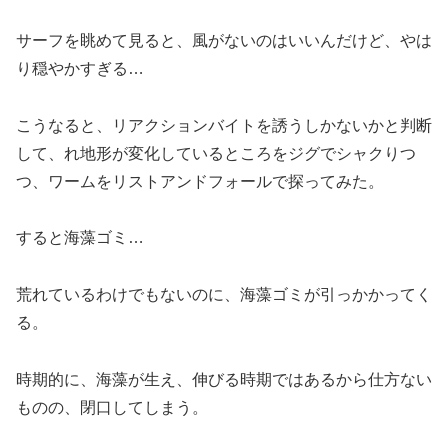
サーフを眺めて見ると、風がないのはいいんだけど、やは
り穏やかすぎる…
こうなると、リアクションバイトを誘うしかないかと判断
して、れ地形が変化しているところをジグでシャクりつ
つ、ワームをリストアンドフォールで探ってみた。
すると海藻ゴミ…
荒れているわけでもないのに、海藻ゴミが引っかかってく
る。
時期的に、海藻が生え、伸びる時期ではあるから仕方ない
ものの、閉口してしまう。