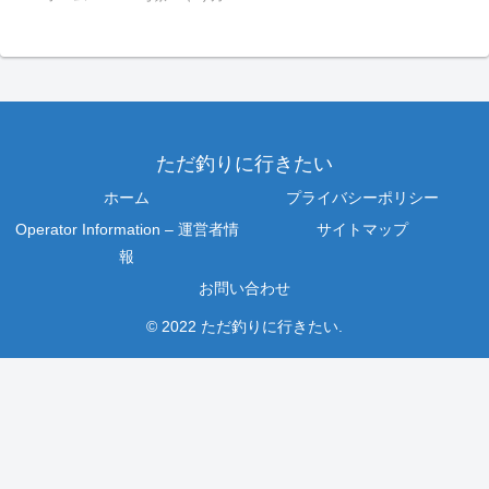
ただ釣りに行きたい
ホーム
プライバシーポリシー
Operator Information – 運営者情
サイトマップ
報
お問い合わせ
© 2022 ただ釣りに行きたい.