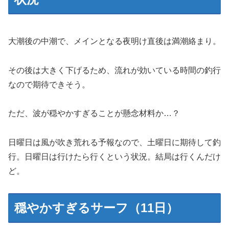
大潮後の中潮で、メインとなる夜明け直後は満潮絡まり。
その後は大きく下げるため、流れが効いている時間の釣行
なので期待できそう。
ただ、波が穏やかすぎることが懸念材料か…？
日曜日は風が吹き荒れる予報なので、土曜日に期待して釣
行。日曜日は行けたら行くという状況。結局は行くんだけ
ど。
穏やかすぎるサーフ（11日）