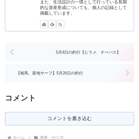
また、生活設計の一環として行っている長期
的な資産形成についても、個人の記録として
掲載しています。
5月4日の釣行【ヒラメ、チーバス】
【相馬、新地サーフ】5月26日の釣行
コメント
コメントを書き込む
ホーム
考察・やり方