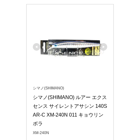
シマノ(SHIMANO)
シマノ(SHIMANO) ルアー エクス
センス サイレントアサシン 140S 
AR-C XM-240N 011 キョウリン
ボラ
XM-240N