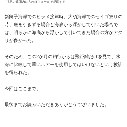
視界の範囲内に入ればフォールで反応する
新舞子海岸でのヒラメ接岸時、大須海岸でのセイゴ祭りの
時、底を引きずる場合と海底から浮かして引いた場合で
は、明らかに海底から浮かして引いてきた場合の方がアタ
リが多かった。
そのため、この2か月の釣行からは飛距離だけを見て、水
深に比較して重いルアーを使用してはいけないという教訓
を得られた。
今回はここまで。
最後までお読みいただきありがとうございました。