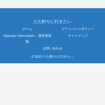
ただ釣りに行きたい
ホーム
プライバシーポリシー
Operator Information – 運営者情
サイトマップ
報
お問い合わせ
© 2022 ただ釣りに行きたい.