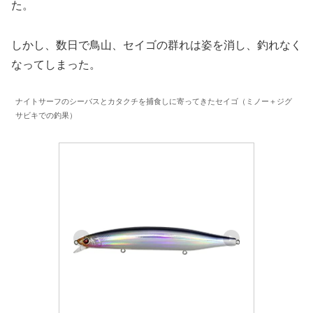
た。
しかし、数日で鳥山、セイゴの群れは姿を消し、釣れなく
なってしまった。
ナイトサーフのシーバスとカタクチを捕食しに寄ってきたセイゴ（ミノー＋ジグ
サビキでの釣果）