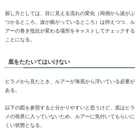
探し方としては、目に見える流れの変化（両側から波がぶ
つかるところ、波が曲がっているところ）は抑えつつ、ル
アーの巻き抵抗が変わる場所をキャストしてチェックする
ことになる。
底をたたいてはいけない
ヒラメから見たとき、ルアーが海底から浮いている必要が
ある。
以下の図を参照すると分かりやすいと思うけど、底はヒラ
メの視界に入っていないため、ルアーに気付いてもらいに
くい状態となる。