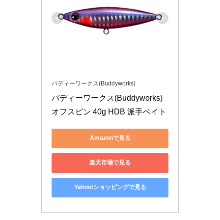
バディーワークス(Buddyworks)
バディーワークス(Buddyworks) 
オフスピン 40g HDB 派手ベイト
Amazonで見る
楽天市場で見る
Yahoo!ショッピングで見る