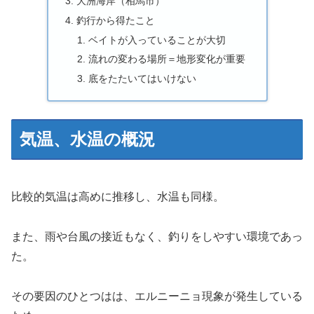
大洲海岸（相馬市）
釣行から得たこと
ベイトが入っていることが大切
流れの変わる場所＝地形変化が重要
底をたたいてはいけない
気温、水温の概況
比較的気温は高めに推移し、水温も同様。
また、雨や台風の接近もなく、釣りをしやすい環境であっ
た。
その要因のひとつはは、エルニーニョ現象が発生している