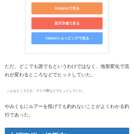
Amazonで見る
楽天市場で見る
Yahoo!ショッピングで見る
ただ、どこでも誰でもというわけではなく、地形変化で流
れが変わるところなどでヒットしていた。
こんなところとか、テトラ際などでヒットしていた。
やみくもにルアーを投げても釣れないことがよくわかる釣
行であった。