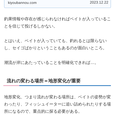
2023.12.22
kiyoubannou.com
釣果情報や存在が感じられなければベイトが入っているこ
とを信じて投げるしかない。
とはいえ、ベイトが入っていても、釣れるとは限らない
し、セイゴばかりということもあるのが面白いところ。
潮流が岸にあたっていることを明確化できれば…。
流れの変わる場所＝地形変化が重要
地形変化、つまり流れが変わる場所は、ベイトの姿勢が変
わったり、フィッシュイーターに追い詰められたりする場
所になるので、重点的に探る必要がある。