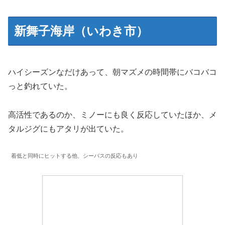
新舞子海岸（いわき市）
ハイシーズンなだけあって、朝マズメの時間帯にバコバコ
っと釣れていた。
高活性であるのか、ミノーにも良く反応していたほか、メ
タルジグにもアタリが出ていた。
着低と同時にヒットする他、シーバスの反応もあり