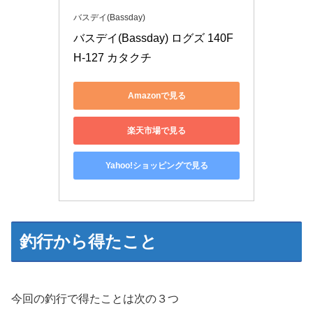
バスデイ(Bassday)
バスデイ(Bassday) ログズ 140F 
H-127 カタクチ
Amazonで見る
楽天市場で見る
Yahoo!ショッピングで見る
釣行から得たこと
今回の釣行で得たことは次の３つ