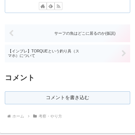
サーフの魚はどこに居るのか(仮説)
【インプレ】TORQUEという釣り具（ス
マホ）について
コメント
コメントを書き込む
ホーム
考察・やり方